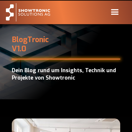
BlogTronic
V1.0
Dein Blog rund um Insights, Technik und
Projekte von Showtronic