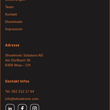
Team
Kontakt
Downloads
Impressum
Adresse
Showtronic Solutions AG
Am Dorfbach 36
8308 Illnau - CH
Kontakt Infos
Tel. 052 212 17 64
info@showtronic.com