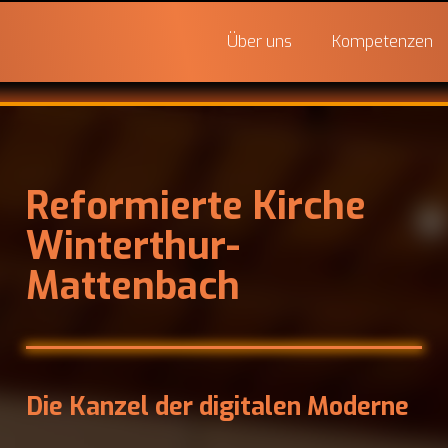
Über uns
Kompetenzen
Reformierte Kirche
Winterthur-
Mattenbach
Die Kanzel der digitalen Moderne