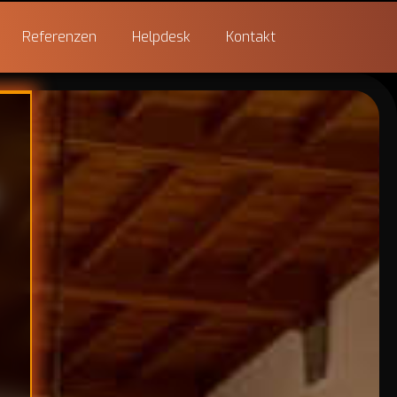
Referenzen
Helpdesk
Kontakt