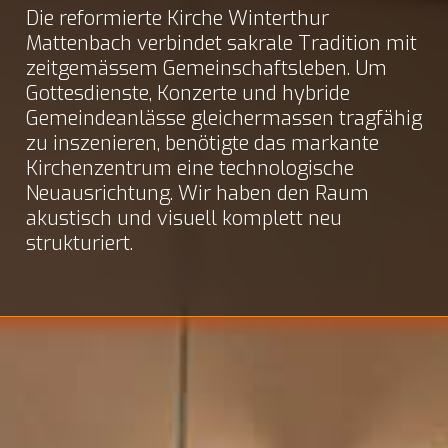
Die reformierte Kirche Winterthur
Mattenbach verbindet sakrale Tradition mit
zeitgemässem Gemeinschaftsleben. Um
Gottesdienste, Konzerte und hybride
Gemeindeanlässe gleichermassen tragfähig
zu inszenieren, benötigte das markante
Kirchenzentrum eine technologische
Neuausrichtung. Wir haben den Raum
akustisch und visuell komplett neu
strukturiert.