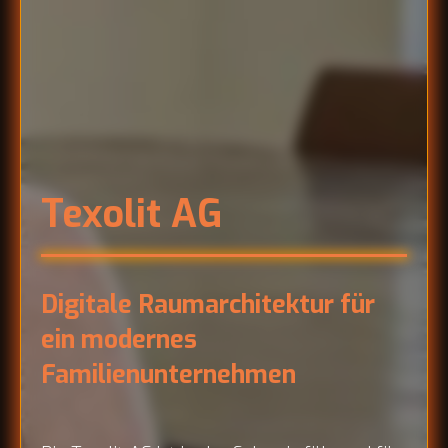
Texolit AG
Digitale Raumarchitektur für
ein modernes
Familienunternehmen