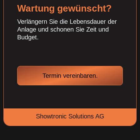
Wartung gewünscht?
Verlängern Sie die Lebensdauer der
Anlage und schonen Sie Zeit und
Budget.
Termin vereinbaren.
Showtronic Solutions AG